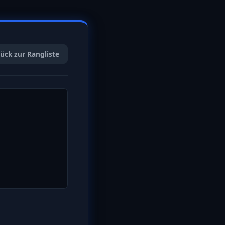
ück zur Rangliste